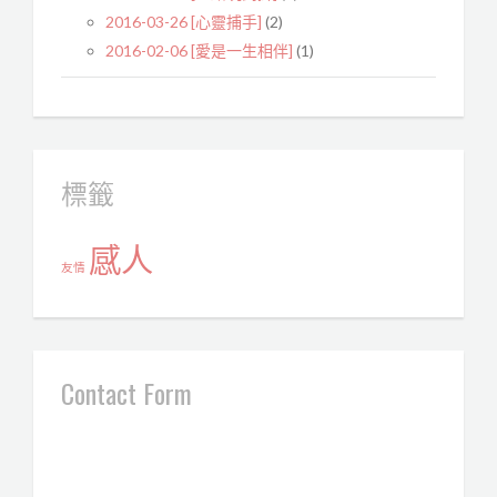
2016-03-26 [心靈捕手]
(2)
2016-02-06 [愛是一生相伴]
(1)
標籤
感人
友情
Contact Form