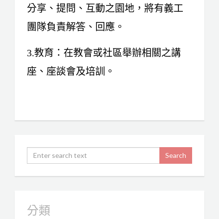
分享、提問、互動之園地，將有義工
團隊負責解答、回應。
3.教育：在教會或社區舉辦相關之講
座、座談會及培訓。
分類