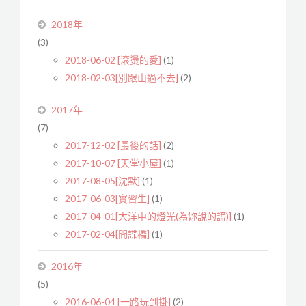
2018年
(3)
2018-06-02 [滾燙的愛]
(1)
2018-02-03[別跟山過不去]
(2)
2017年
(7)
2017-12-02 [最後的話]
(2)
2017-10-07 [天堂小屋]
(1)
2017-08-05[沈默]
(1)
2017-06-03[實習生]
(1)
2017-04-01[大洋中的燈光(為妳說的謊)]
(1)
2017-02-04[間諜橋]
(1)
2016年
(5)
2016-06-04 [一路玩到掛]
(2)